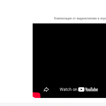
Компилация от видеоклипове в игра