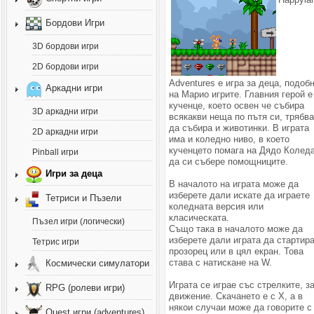
Бордови Игри
3D бордови игри
2D бордови игри
Adventures е игра за деца, подоб
Аркадни игри
на Марио игрите. Главния герой е
кученце, което освен че събира
3D аркадни игри
всякакви неща по пътя си, трябв
да събира и животинки. В играта
2D аркадни игри
има и коледно ниво, в което
кученцето помага на Дядо Колед
Pinball игри
да си събере помощниците.
Игри за деца
В началото на играта може да
изберете дали искате да играете
Тетриси и Пъзели
коледната версия или
класическата.
Пъзел игри (логически)
Също така в началото може да
изберете дали играта да стартира
Тетрис игри
прозорец или в цял екран. Това
става с натискане на W.
Космически симулатори
Играта се играе със стрелките, з
RPG (ролеви игри)
движение. Скачането е с X, а в
някои случаи може да говорите с
Quest игри (adventures)