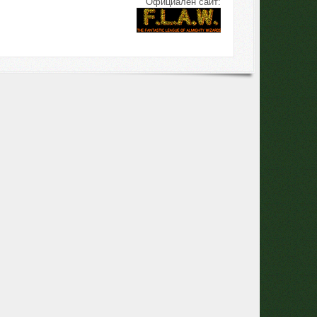
Официален сайт: