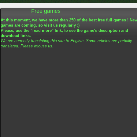
Free games
At this moment, we have more than 250 of the best free full games ! Ne
games are coming, so visit us regularly ;)
Please, use the "read more" link, to see the game's description and
download links.
We are currently translating this site to English. Some articles are partially
translated. Please excuse us.